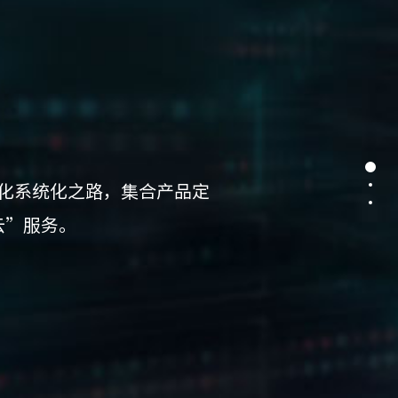
化系统化之路，集合产品定
云”服务。