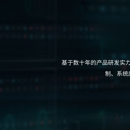
基于数十年的产品研发实
制、系统