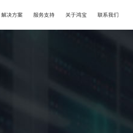
解决方案
服务支持
关于鸿宝
联系我们