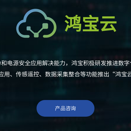
鸿宝云
力和电源安全应用解决能力，鸿宝积极研发推进数字
应用、传感遥控、数据采集整合等功能推出“鸿宝
产品咨询