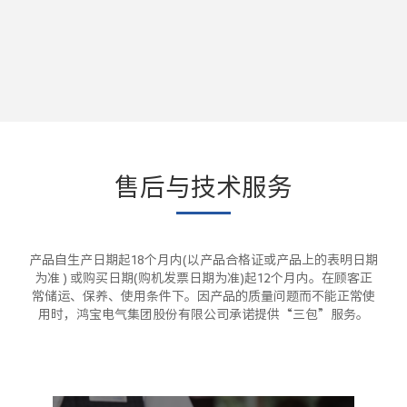
售后与技术服务
产品自生产日期起18个月内(以产品合格证或产品上的表明日期
为准 ) 或购买日期(购机发票日期为准)起12个月内。在顾客正
常储运、保养、使用条件下。因产品的质量问题而不能正常使
用时，鸿宝电气集团股份有限公司承诺提供“三包”服务。