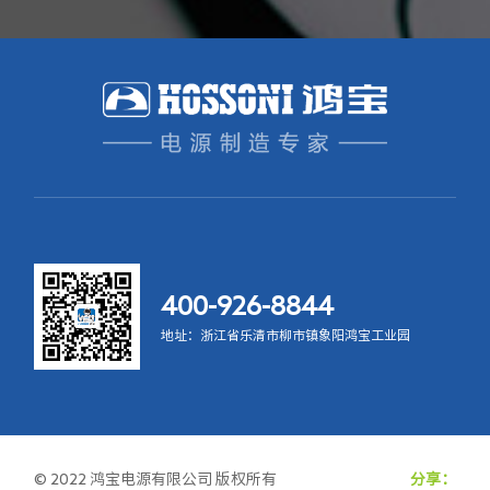
400-926-8844
地址：浙江省乐清市柳市镇象阳鸿宝工业园
© 2022 鸿宝电源有限公司 版权所有
分享：