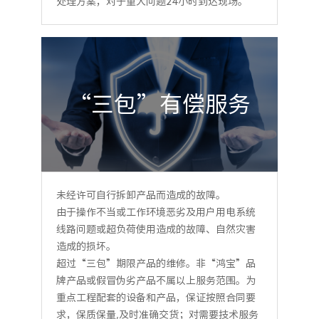
处理方案，对于重大问题24小时到达现场。
“三包”有偿服务
未经许可自行拆卸产品而造成的故障。
由于操作不当或工作环境恶劣及用户用电系统
线路问题或超负荷使用造成的故障、自然灾害
造成的损坏。
超过“三包”期限产品的维修。非“鸿宝”品
牌产品或假冒伪劣产品不属以上服务范围。为
重点工程配套的设备和产品，保证按照合同要
求，保质保量,及时准确交货；对需要技术服务