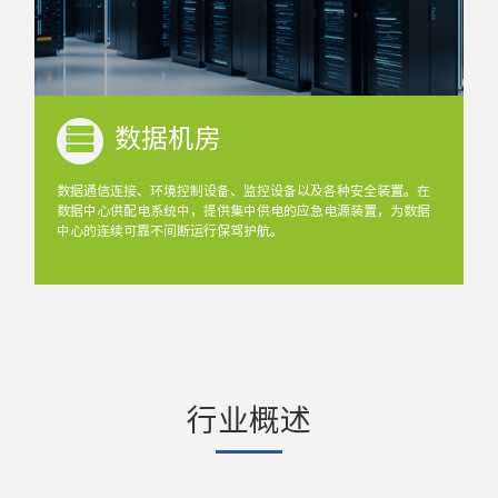
数据机房
数据通信连接、环境控制设备、监控设备以及各种安全装置。在
数据中心供配电系统中，提供集中供电的应急电源装置，为数据
中心的连续可靠不间断运行保驾护航。
行业概述