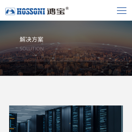
解决方案
SOLUTION