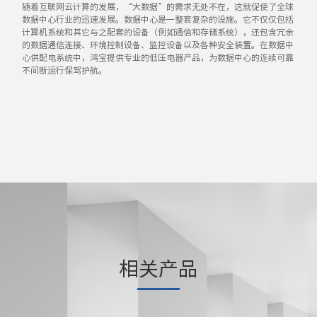
随着互联网云计算的发展，“大数据”的需求无处不在，这就促使了全球
数据中心行业的迅速发展。数据中心是一整套复杂的设施。它不仅仅包括
计算机系统和其它与之配套的设备（例如通信和存储系统），还包含冗余
的数据通信连接、环境控制设备、监控设备以及各种安全装置。在数据中
心供配电系统中，鸿宝提供专业的低压电器产品，为数据中心的连续可靠
不间断运行保驾护航。
相关产品