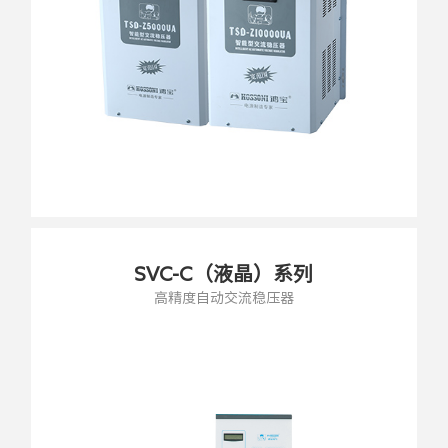
SVC-C（液晶）系列
高精度自动交流稳压器