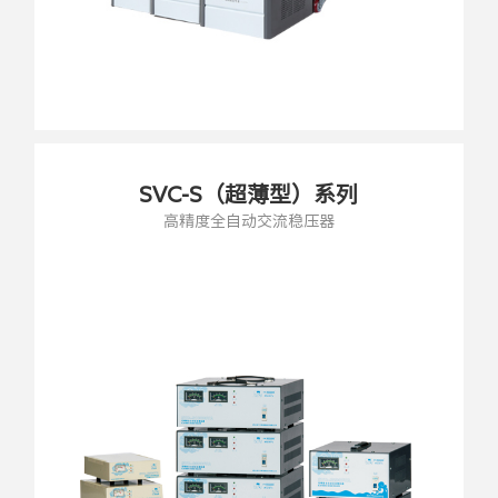
SVC-S（超薄型）系列
高精度全自动交流稳压器