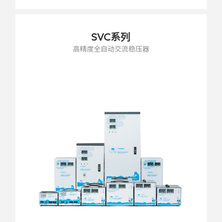
SVC系列
高精度全自动交流稳压器