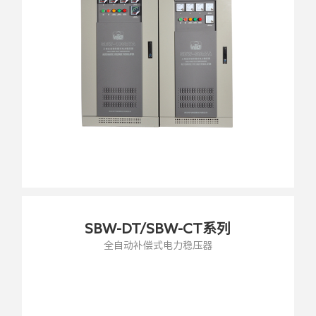
SBW-DT/SBW-CT系列
全自动补偿式电力稳压器