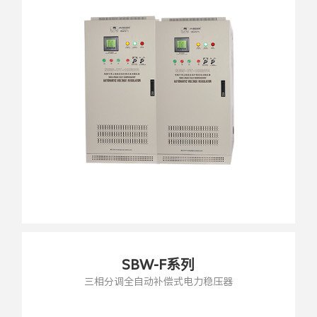
SBW-F系列
三相分调全自动补偿式电力稳压器