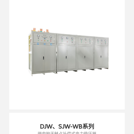
DJW、SJW-WB系列
微电脑无触点补偿式电力稳压器