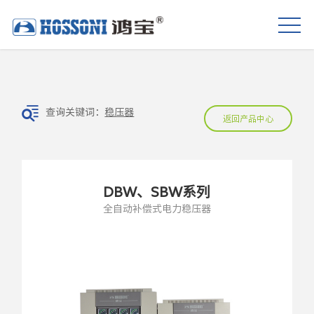
查询关键词：
稳压器
返回产品中心
DBW、SBW系列
全自动补偿式电力稳压器