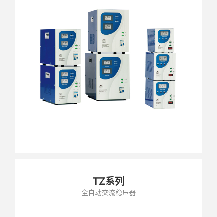
TZ系列
全自动交流稳压器