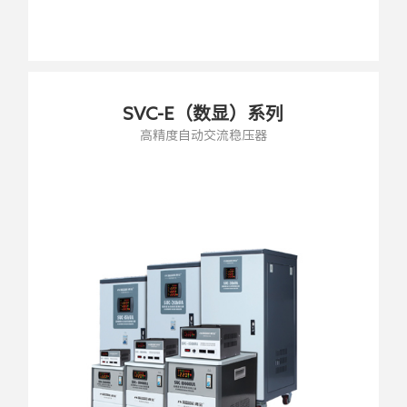
SVC-E（数显）系列
高精度自动交流稳压器