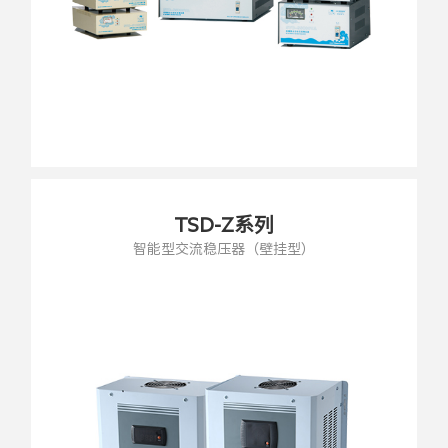
TSD-Z系列
智能型交流稳压器（壁挂型）