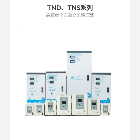
TND、TNS系列
高精度全自动交流稳压器