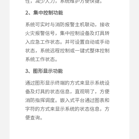
性，减少人力，系统维护方便快捷。
2、集中控制功能
系统可实时与消防报警主机联动，接收
火灾报警信号，集中控制设备及灯具转
入应急工作状态。并可设置自动或手动
状态，系统远程控制或一键式整体控制
系统工作状态。
3、图形显示功能
通过图形显示终端的方式来显示系统设
备及灯具的状态信息，直观明了，方便
消防指挥调度。嵌入式平台通过图表和
字符的方式来显示系统的状态信息，方
便查询。