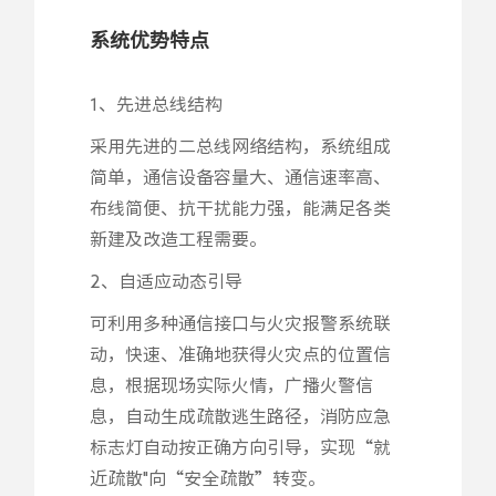
系统优势特点
1、先进总线结构
采用先进的二总线网络结构，系统组成
简单，通信设备容量大、通信速率高、
布线简便、抗干扰能力强，能满足各类
新建及改造工程需要。
2、自适应动态引导
可利用多种通信接口与火灾报警系统联
动，快速、准确地获得火灾点的位置信
息，根据现场实际火情，广播火警信
息，自动生成疏散逃生路径，消防应急
标志灯自动按正确方向引导，实现“就
近疏散"向“安全疏散”转变。