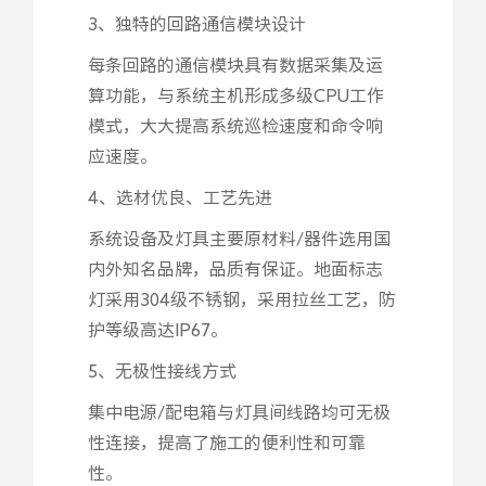
3、独特的回路通信模块设计
每条回路的通信模块具有数据采集及运
算功能，与系统主机形成多级CPU工作
模式，大大提高系统巡检速度和命令响
应速度。
4、选材优良、工艺先进
系统设备及灯具主要原材料/器件选用国
内外知名品牌，品质有保证。地面标志
灯采用304级不锈钢，采用拉丝工艺，防
护等级高达IP67。
5、无极性接线方式
集中电源/配电箱与灯具间线路均可无极
性连接，提高了施工的便利性和可靠
性。