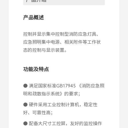
产品概述
控制并显示集中控制型消防应急灯具、
应急照明集中电源、相关附件等工作状
态的控制与显示装置。
功能及特点
● 满足国家标准GB17945 《消防应急照
明和疏散指示系统》的要求；
● 硬件采用工业控制计算机，稳定性
好、可靠性高；
● 配备大尺寸工控屏，友好的监控操作