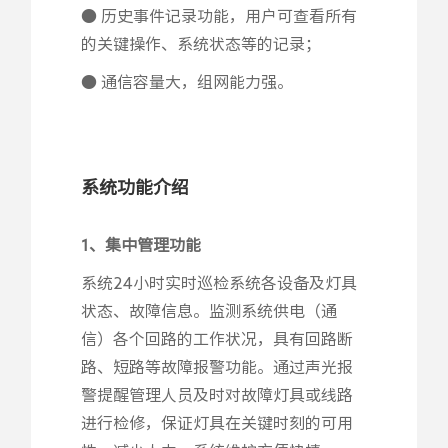
● 历史事件记录功能，用户可查看所有
的关键操作、系统状态等的记录；
● 通信容量大，组网能力强。
系统功能介绍
1、集中管理功能
系统24小时实时巡检系统各设备及灯具
状态、故障信息。监测系统供电（通
信）各个回路的工作状况，具有回路断
路、短路等故障报警功能。通过声光报
警提醒管理人员及时对故障灯具或线路
进行检修，保证灯具在关键时刻的可用