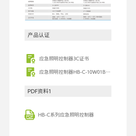
产品认证
应急照明控制器3C证书
应急照明控制器HB-C-10W01B检验报告
PDF资料1
HB-C系列应急照明控制器