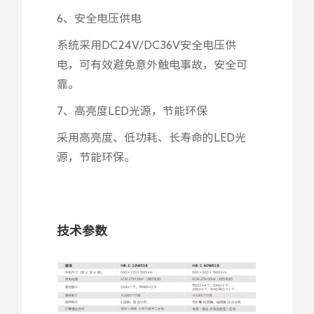
6、安全电压供电
系统采用DC24V/DC36V安全电压供
电，可有效避免意外触电事故，安全可
靠。
7、高亮度LED光源，节能环保
采用高亮度、低功耗、长寿命的LED光
源，节能环保。
技术参数