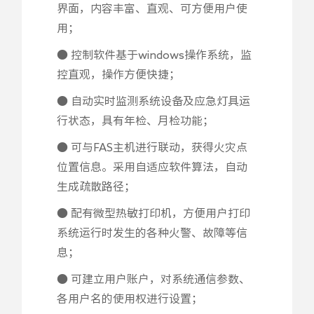
界面，内容丰富、直观、可方便用户使
用；
● 控制软件基于windows操作系统，监
控直观，操作方便快捷；
● 自动实时监测系统设备及应急灯具运
行状态，具有年检、月检功能；
● 可与FAS主机进行联动，获得火灾点
位置信息。采用自适应软件算法，自动
生成疏散路径；
● 配有微型热敏打印机，方便用户打印
系统运行时发生的各种火警、故障等信
息；
● 可建立用户账户，对系统通信参数、
各用户名的使用权进行设置；