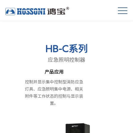
HB-C系列
应急照明控制器
产品应用
控制并显示集中控制型消防应急
灯具、应急照明集中电源、相关
附件等工作状态的控制与显示装
置。