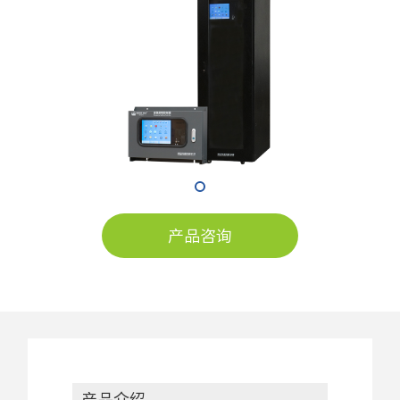
产品咨询
产品介绍