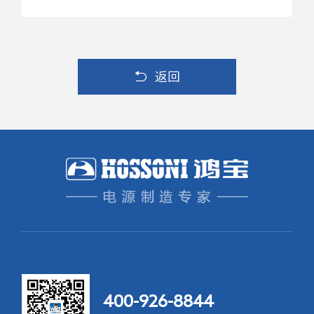
返回
400-926-8844