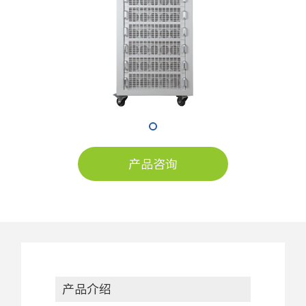
产品咨询
产品介绍