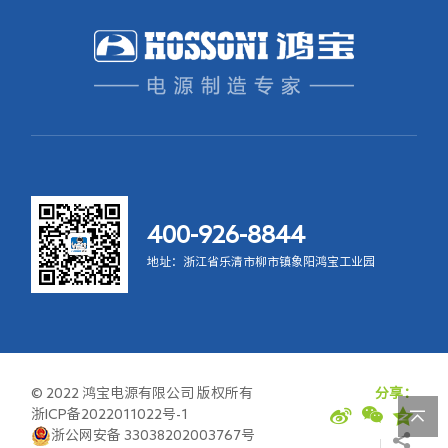
400-926-8844
地址：浙江省乐清市柳市镇象阳鸿宝工业园
© 2022 鸿宝电源有限公司 版权所有
分享：
浙ICP备2022011022号-1
浙公网安备 33038202003767号