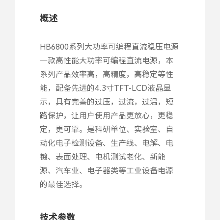
概述
HB6800系列大功率可编程直流稳压电源
一款高性能大功率可编程直流电源，本
系列产品效率高，高精度，高稳定等性
能，配备先进的4.3寸TFT-LCD液晶显
示，具有完善的过压，过流，过温，短
路保护，让用户使用产品更放心，更稳
定，更可靠。是科研单位、实验室、自
动化电子检测设备、生产线、电解、电
镀、表面处理、电机测试老化、新能
源、汽车业、电子器类等工业设备电源
的最佳选择。
技术参数