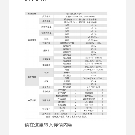
请在这里输入详情内容