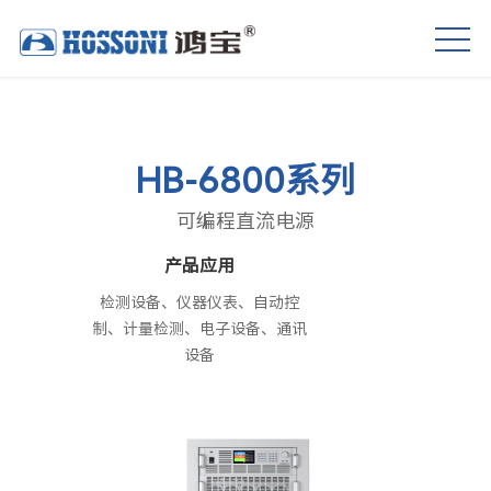
HB-6800系列
可编程直流电源
产品应用
检测设备、仪器仪表、自动控
制、计量检测、电子设备、通讯
设备