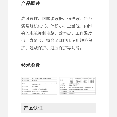
产品概述
高可靠性、内藏滤波器、低纹波、每台
满载烧机测试、体积小、重量轻、内附
突入电流抑制电路、效率高、工作温度
低、寿命长、符合全球电压使用短路保
护、过载保护、过压保护等功能。
技术参数
产品认证