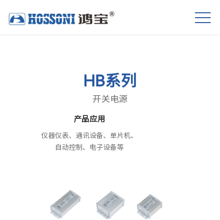
HB系列
开关电源
产品应用
仪器仪表、通讯设备、单片机、
自动控制、电子设备等