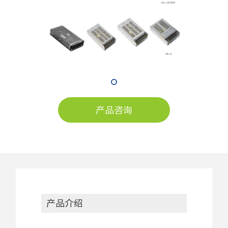
产品咨询
产品介绍