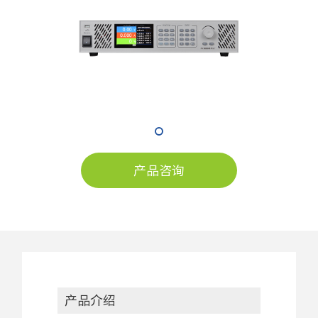
产品咨询
产品介绍