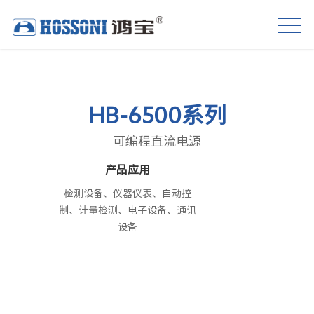
HB-6500系列
可编程直流电源
产品应用
检测设备、仪器仪表、自动控
制、计量检测、电子设备、通讯
设备