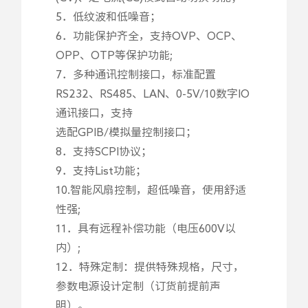
5．低纹波和低噪音；
6．功能保护齐全，支持OVP、OCP、
OPP、OTP等保护功能;
7．多种通讯控制接口，标准配置
RS232、RS485、LAN、0-5V/10数字IO
通讯接口，支持
选配GPIB/模拟量控制接口；
8．支持SCPI协议；
9．支持List功能；
10.智能风扇控制，超低噪音，使用舒适
性强;
11．具有远程补偿功能（电压600V以
内）;
12．特殊定制：提供特殊规格，尺寸，
参数电源设计定制（订货前提前声
明）。