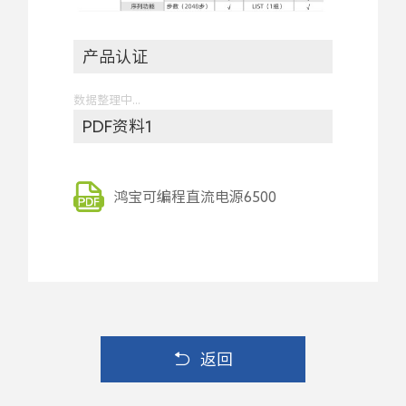
产品认证
数据整理中...
PDF资料1
鸿宝可编程直流电源6500
返回