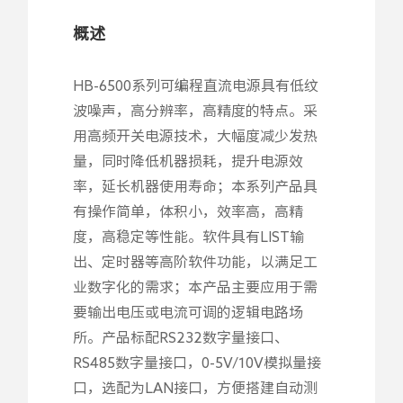
概述
HB-6500系列可编程直流电源具有低纹
波噪声，高分辨率，高精度的特点。采
用高频开关电源技术，大幅度减少发热
量，同时降低机器损耗，提升电源效
率，延长机器使用寿命；本系列产品具
有操作简单，体积小，效率高，高精
度，高稳定等性能。软件具有LIST输
出、定时器等高阶软件功能，以满足工
业数字化的需求；本产品主要应用于需
要输出电压或电流可调的逻辑电路场
所。产品标配RS232数字量接口、
RS485数字量接口，0-5V/10V模拟量接
口，选配为LAN接口，方便搭建自动测