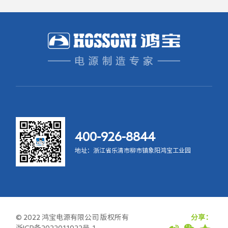
400-926-8844
地址：浙江省乐清市柳市镇象阳鸿宝工业园
© 2022 鸿宝电源有限公司 版权所有
分享：
浙ICP备2022011022号-1